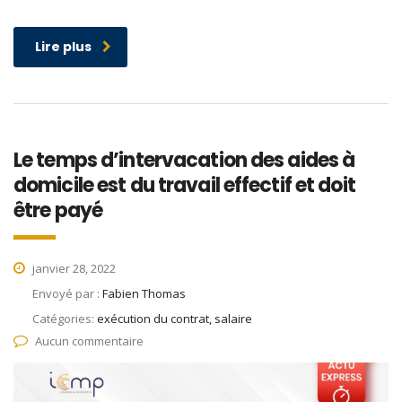
Lire plus
Le temps d’intervacation des aides à
domicile est du travail effectif et doit
être payé
janvier 28, 2022
Envoyé par :
Fabien Thomas
Catégories:
exécution du contrat, salaire
Aucun commentaire