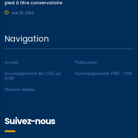
pied à titre conservatoire
mai 25, 2023
Navigation
Accueil
Publications
Accompagnement des CSE par
Accompagnements PME – PMI
ICMP
Mentions légales
Suivez-nous