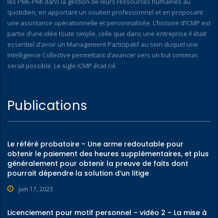
les PME-PMI dans la gestion de leurs ressources humaines au
quotidien, en apportant un soutien professionnel et en proposant
une assistance opérationnelle et personnalisée. L’histoire d’ICMP est
partie d’une idée toute simple, celle que dans une entreprise il était
essentiel d’avoir un Management Participatif au sein duquel une
Intelligence Collective permettant d’avancer vers un but commun
serait possible. Le sigle ICMP était né.
Publications
Le référé probatoire – Une arme redoutable pour
obtenir le paiement des heures supplémentaires, et plus
généralement pour obtenir la preuve de faits dont
pourrait dépendre la solution d’un litige
juin 17, 2023
Licenciement pour motif personnel – vidéo 2 – La mise à