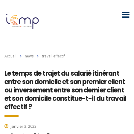
Accueil
news
travail effectif
Le temps de trajet du salarié itinérant
entre son domicile et son premier client
ou inversement entre son dernier client
et son domicile constitue-t-il du travail
effectif ?
janvier 3, 2023