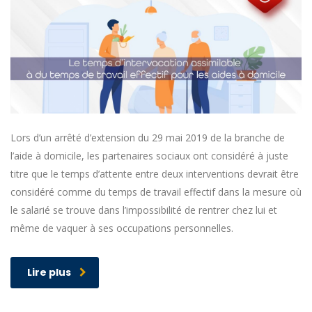
Lors d’un arrêté d’extension du 29 mai 2019 de la branche de
l’aide à domicile, les partenaires sociaux ont considéré à juste
titre que le temps d’attente entre deux interventions devrait être
considéré comme du temps de travail effectif dans la mesure où
le salarié se trouve dans l’impossibilité de rentrer chez lui et
même de vaquer à ses occupations personnelles.
Lire plus