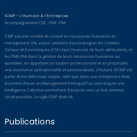
ICMP - L'Humain & l'Entreprise
Accompagnement CSE - PME -PMI
ICMP est une société de conseil en ressources humaines et
management. Elle a pour ambition d’accompagner les Comités
Sociaux et Economiques (CSE) dans l’exercice de leurs attributions, et
les PME-PMI dans la gestion de leurs ressources humaines au
quotidien, en apportant un soutien professionnel et en proposant
une assistance opérationnelle et personnalisée. L’histoire d’ICMP est
partie d’une idée toute simple, celle que dans une entreprise il était
essentiel d’avoir un Management Participatif au sein duquel une
Intelligence Collective permettant d’avancer vers un but commun
serait possible. Le sigle ICMP était né.
Publications