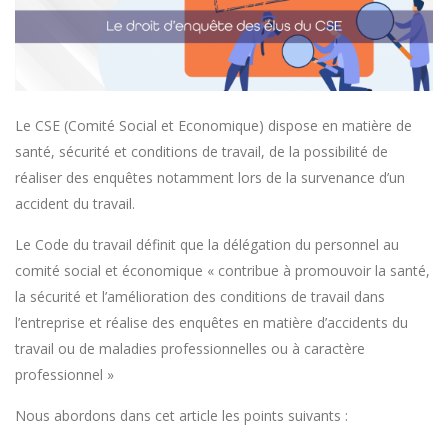
Le CSE (Comité Social et Economique) dispose en matière de
santé, sécurité et conditions de travail, de la possibilité de
réaliser des enquêtes notamment lors de la survenance d’un
accident du travail.
Le Code du travail définit que la délégation du personnel au
comité social et économique « contribue à promouvoir la santé,
la sécurité et l’amélioration des conditions de travail dans
l’entreprise et réalise des enquêtes en matière d’accidents du
travail ou de maladies professionnelles ou à caractère
professionnel »
Nous abordons dans cet article les points suivants :