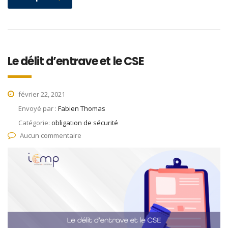
Le délit d’entrave et le CSE
février 22, 2021
Envoyé par :
Fabien Thomas
Catégorie:
obligation de sécurité
Aucun commentaire