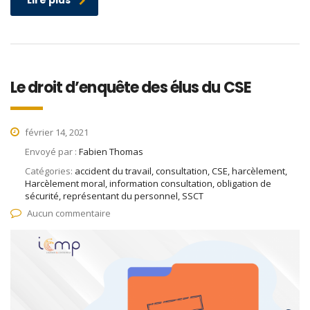
Lire plus
Le droit d’enquête des élus du CSE
février 14, 2021
Envoyé par :
Fabien Thomas
Catégories:
accident du travail, consultation, CSE, harcèlement,
Harcèlement moral, information consultation, obligation de
sécurité, représentant du personnel, SSCT
Aucun commentaire