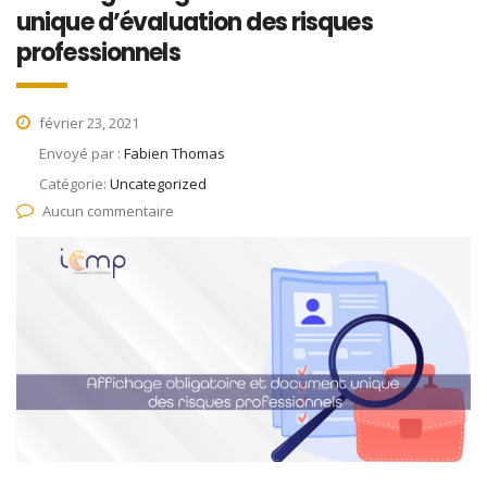
unique d’évaluation des risques
professionnels
février 23, 2021
Envoyé par :
Fabien Thomas
Catégorie:
Uncategorized
Aucun commentaire