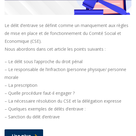
Le délit d’entrave se définit comme un manquement aux règles
de mise en place et de fonctionnement du Comité Social et
Economique (CSE).
Nous abordons dans cet article les points suivants :
– Le délit sous l’approche du droit pénal
– Le responsable de l’infraction (personne physique/ personne
morale
– La prescription
– Quelle procédure faut-il engager ?
– La nécessaire résolution du CSE et la délégation expresse
– Quelques exemples de délits d’entrave :
– Sanction du délit d’entrave