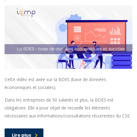
Cette vidéo est axée sur la BDES (base de données
économiques et sociales).
Dans les entreprises de 50 salariés et plus, la BDES est
obligatoire. Elle a pour objet de recueillir les éléments
nécessaires aux informations/consultations récurrentes du CSE.
Lire plus