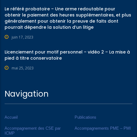
Le référé probatoire – Une arme redoutable pour
obtenir le paiement des heures supplémentaires, et plus
généralement pour obtenir la preuve de faits dont
pourrait dépendre la solution d’un litige
juin 17, 2023
Licenciement pour motif personnel – vidéo 2 – La mise à
pied à titre conservatoire
mai 25, 2023
Navigation
Accueil
Publications
Accompagnement des CSE par
Accompagnements PME – PMI
ICMP