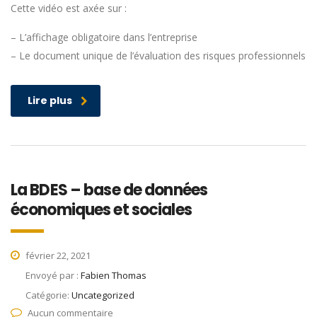
Cette vidéo est axée sur :
– L’affichage obligatoire dans l’entreprise
– Le document unique de l’évaluation des risques professionnels
Lire plus
La BDES – base de données
économiques et sociales
février 22, 2021
Envoyé par :
Fabien Thomas
Catégorie:
Uncategorized
Aucun commentaire