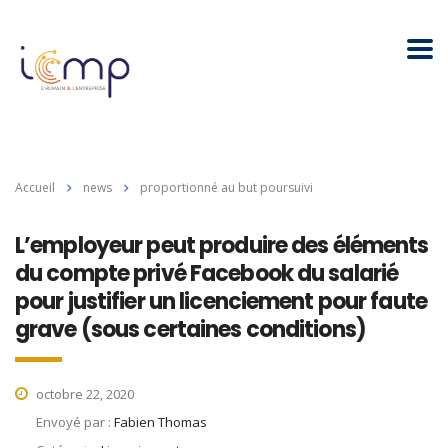
Accueil
news
proportionné au but poursuivi
L’employeur peut produire des éléments
du compte privé Facebook du salarié
pour justifier un licenciement pour faute
grave (sous certaines conditions)
octobre 22, 2020
Envoyé par :
Fabien Thomas