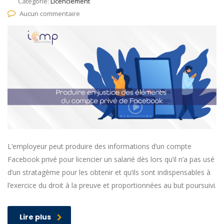
Catégorie:
Licenciement
Aucun commentaire
L’employeur peut produire des informations d’un compte
Facebook privé pour licencier un salarié dès lors qu’il n’a pas usé
d’un stratagème pour les obtenir et qu’ils sont indispensables à
l’exercice du droit à la preuve et proportionnées au but poursuivi.
Lire plus