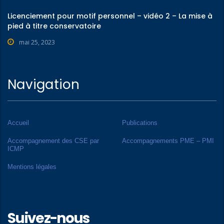
Licenciement pour motif personnel – vidéo 2 – La mise à
pied à titre conservatoire
mai 25, 2023
Navigation
Accueil
Publications
Accompagnement des CSE par
Accompagnements PME – PMI
ICMP
Mentions légales
Suivez-nous