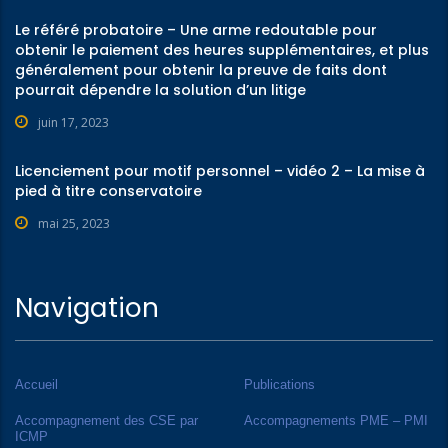
Le référé probatoire – Une arme redoutable pour
obtenir le paiement des heures supplémentaires, et plus
généralement pour obtenir la preuve de faits dont
pourrait dépendre la solution d’un litige
juin 17, 2023
Licenciement pour motif personnel – vidéo 2 – La mise à
pied à titre conservatoire
mai 25, 2023
Navigation
Accueil
Publications
Accompagnement des CSE par
Accompagnements PME – PMI
ICMP