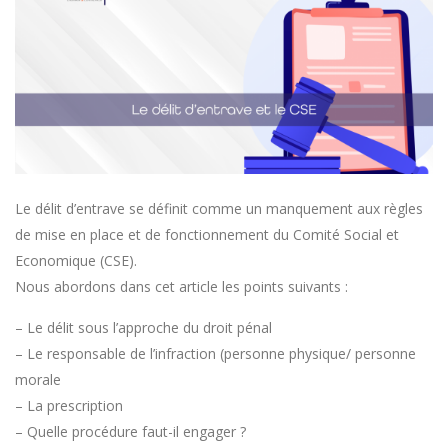
Le délit d’entrave se définit comme un manquement aux règles
de mise en place et de fonctionnement du Comité Social et
Economique (CSE).
Nous abordons dans cet article les points suivants :
– Le délit sous l’approche du droit pénal
– Le responsable de l’infraction (personne physique/ personne
morale
– La prescription
– Quelle procédure faut-il engager ?