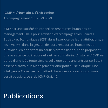
ICMP - L'Humain & l'Entreprise
Accompagnement CSE - PME -PMI
ICMP est une société de conseil en ressources humaines et
management. Elle a pour ambition d’accompagner les Comités
Sociaux et Economiques (CSE) dans l’exercice de leurs attributions, et
les PME-PMI dans la gestion de leurs ressources humaines au
quotidien, en apportant un soutien professionnel et en proposant
une assistance opérationnelle et personnalisée. L’histoire d’ICMP est
partie d’une idée toute simple, celle que dans une entreprise il était
essentiel d’avoir un Management Participatif au sein duquel une
Intelligence Collective permettant d’avancer vers un but commun
serait possible. Le sigle ICMP était né.
Publications