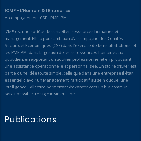
ICMP - L'Humain & l'Entreprise
Accompagnement CSE - PME -PMI
ICMP est une société de conseil en ressources humaines et
management. Elle a pour ambition d’accompagner les Comités
Sociaux et Economiques (CSE) dans l’exercice de leurs attributions, et
les PME-PMI dans la gestion de leurs ressources humaines au
quotidien, en apportant un soutien professionnel et en proposant
une assistance opérationnelle et personnalisée. L’histoire d’ICMP est
partie d’une idée toute simple, celle que dans une entreprise il était
essentiel d’avoir un Management Participatif au sein duquel une
Intelligence Collective permettant d’avancer vers un but commun
serait possible. Le sigle ICMP était né.
Publications