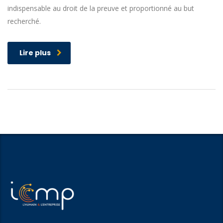
indispensable au droit de la preuve et proportionné au but
recherché.
Lire plus