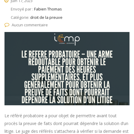
juin 17, 2023
Envoyé par :
Fabien Thomas
Catégorie:
droit de la preuve
Aucun commentaire
Le référé probatoire a pour objet de permettre avant tout
procès la preuve de faits dont pourrait dépendre la solution d’un
litige. Le juge des référés s’attachera à vérifier si la demande est