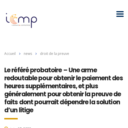
Accueil
news
droit de la preuve
Le référé probatoire – Une arme
redoutable pour obtenir le paiement des
heures supplémentaires, et plus
généralement pour obtenir la preuve de
faits dont pourrait dépendre la solution
d’un litige