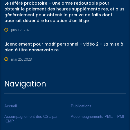
Le référé probatoire – Une arme redoutable pour
obtenir le paiement des heures supplémentaires, et plus
généralement pour obtenir la preuve de faits dont
pourrait dépendre la solution d’un litige
juin 17, 2023
Licenciement pour motif personnel – vidéo 2 – La mise à
pied à titre conservatoire
mai 25, 2023
Navigation
Accueil
Publications
Accompagnement des CSE par
Accompagnements PME – PMI
ICMP